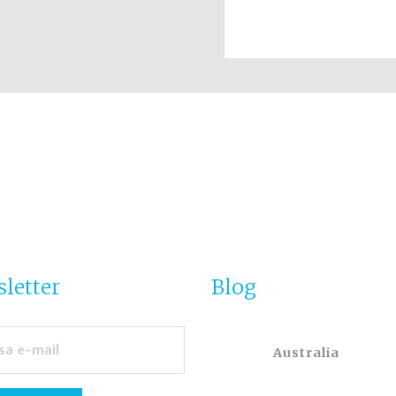
letter
Blog
Australia