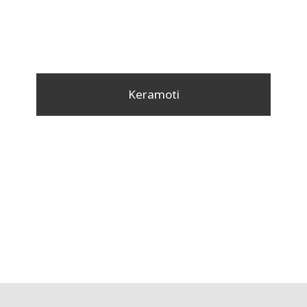
Keramoti