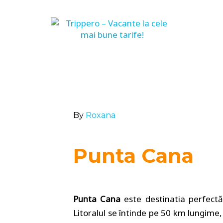
By
Roxana
Punta Cana
Punta Cana
este destinatia perfectă 
Litoralul se întinde pe 50 km lungime,