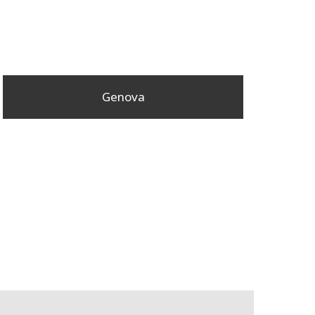
Genova