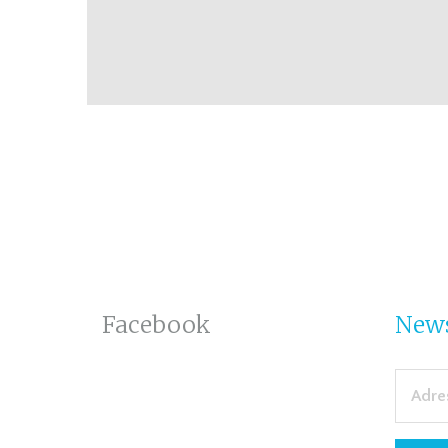
Facebook
News