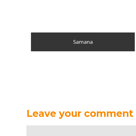
Samana
Leave your comment