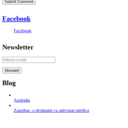
Facebook
Facebook
Newsletter
Blog
Australia
Zanzibar- o destinatie cu adevarat mirifica