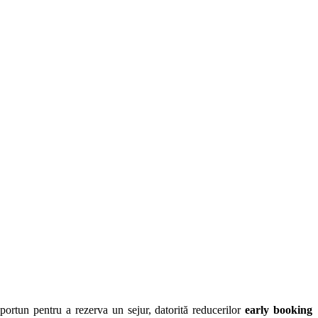
ortun pentru a rezerva un sejur, datorită reducerilor
early booking